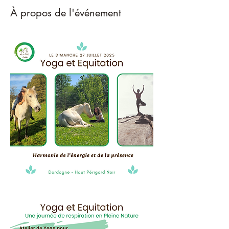
À propos de l'événement