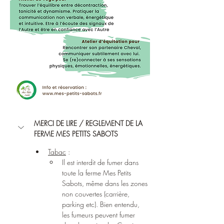
MERCI DE LIRE / REGLEMENT DE LA 
FERME MES PETITS SABOTS
Tabac
 : 
Il est interdit de fumer dans 
toute la ferme Mes Petits 
Sabots, même dans les zones 
non couvertes (carrière, 
parking etc). Bien entendu, 
les fumeurs peuvent fumer 