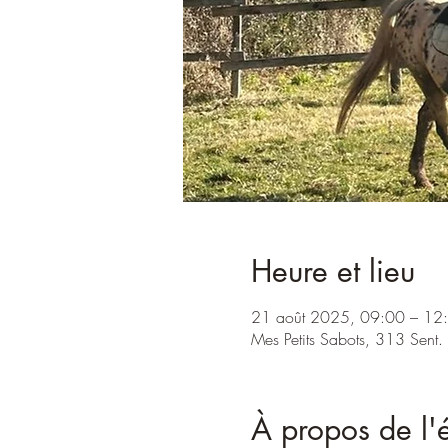
Heure et lieu
21 août 2025, 09:00 – 12
Mes Petits Sabots, 313 Sent
À propos de l