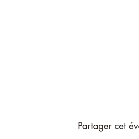
Partager cet é