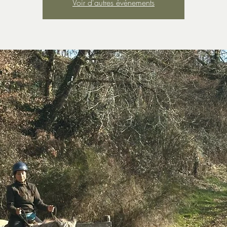
Voir d'autres événements