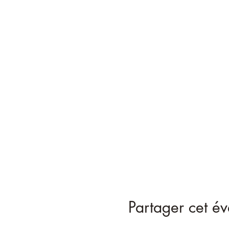
Partager cet é