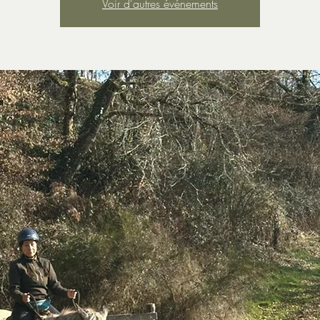
Voir d'autres événements