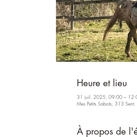
Heure et lieu
31 juil. 2025, 09:00 – 12:
Mes Petits Sabots, 313 Sent
À propos de l