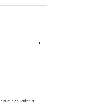
ter afin de vérifier la 