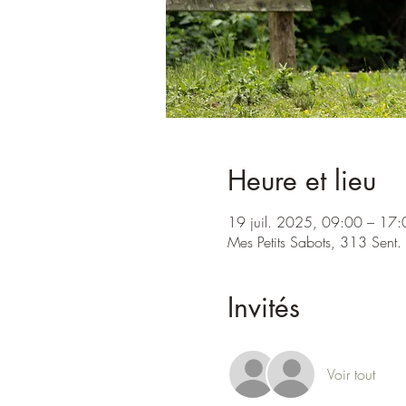
Heure et lieu
19 juil. 2025, 09:00 – 17:
Mes Petits Sabots, 313 Sent
Invités
Voir tout