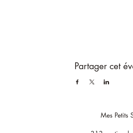
Partager cet é
Mes Petits 