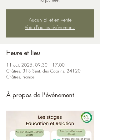
Aucun billet en vente
Voir d'autres événements
Heure et lieu
11 oct. 2025, 09:30 – 17:00
Châtres, 313 Sent. des Coprins, 24120
Châtres, France
À propos de l'événement