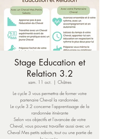
Stage Education et
Relation 3.2
sam. 11 oct.
  |  
Châtres
Le cycle 3 vous permettra de former votre
partenaire Cheval la randonnée.
Le cycle 3.2 concerne l'apprentissage de la
randonnée itinérante
Selon vos objectifs et l'avancée de votre
Cheval, vous pouvez travailler aussi avec un
Cheval Mes petits sabots, tout ou une partie de