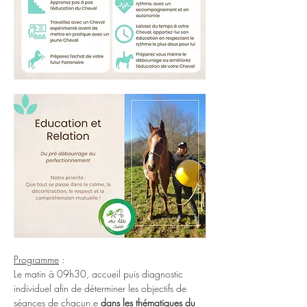
Programme
 : 
Le matin à 09h30, accueil puis diagnostic 
individuel afin de déterminer les objectifs de 
séances de chacun.e 
dans les thématiques du 