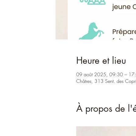
Heure et lieu
09 août 2025, 09:30 – 17
Châtres, 313 Sent. des Copr
À propos de l