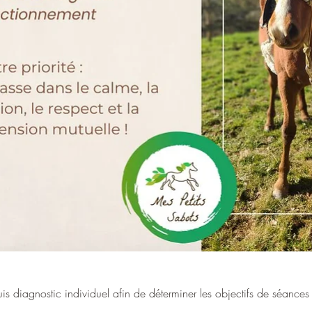
s diagnostic individuel afin de déterminer les objectifs de séance