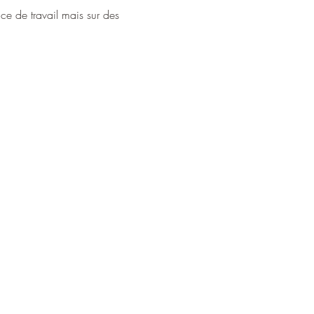
ce de travail mais sur des 