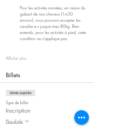
Pour les activités montées, en raison du 
gabarit de nos chevaux (1m50 
environ), nous pouvons accepter les 
cavalier.e.s jusque max 80kg. Bien 
entendu, pour les activités à pied, cette 
condition ne s'applique pas
Afficher plus
Billets
Vente expirée
Type de billet
Inscription
Plus d'info