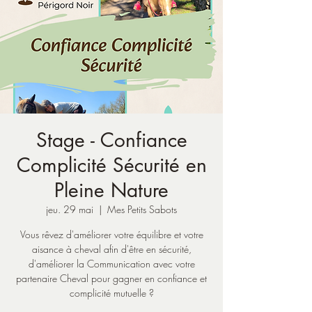
Stage - Confiance
Complicité Sécurité en
Pleine Nature
jeu. 29 mai
  |  
Mes Petits Sabots
Vous rêvez d'améliorer votre équilibre et votre
aisance à cheval afin d'être en sécurité,
d'améliorer la Communication avec votre
partenaire Cheval pour gagner en confiance et
complicité mutuelle ?